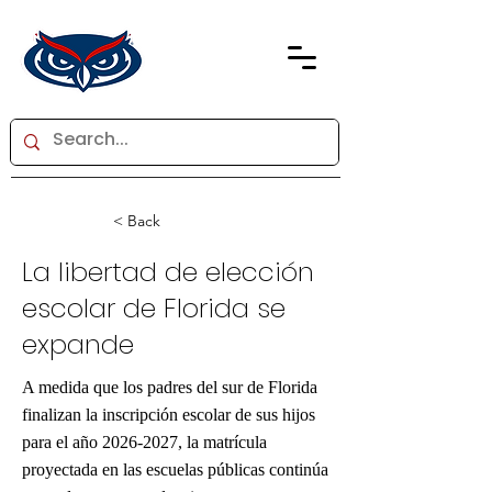
< Back
La libertad de elección
escolar de Florida se
expande
A medida que los padres del sur de Florida
finalizan la inscripción escolar de sus hijos
para el año
2026-2027
, la matrícula
proyectada en las escuelas públicas continúa