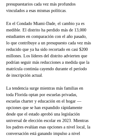
presupuestarios cada vez más profundos 
vinculados a esas mismas políticas.
En el Condado Miami-Dade, el cambio ya es 
medible. El distrito ha perdido más de 13,000 
estudiantes en comparación con el año pasado, 
lo que contribuye a un presupuesto cada vez más 
reducido que ya ha sido recortado en casi $200 
millones. Los líderes del distrito advierten que 
podrían seguir más reducciones a medida que la 
matrícula continúa cayendo durante el período 
de inscripción actual.
La tendencia surge mientras más familias en 
toda Florida optan por escuelas privadas, 
escuelas charter y educación en el hogar — 
opciones que se han expandido rápidamente 
desde que el estado aprobó una legislación 
universal de elección escolar en 2023. Mientras 
los padres evalúan esas opciones a nivel local, la 
conversación está ganando impulso a nivel 