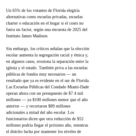
Un 65% de los votantes de Florida elegiría 
alternativas como escuelas privadas, escuelas 
charter o educación en el hogar si el costo no 
fuera un factor, según una encuesta de 2025 del 
Instituto James Madison.
Sin embargo, los críticos señalan que la elección 
escolar aumenta la segregación racial y étnica y, 
en algunos casos, erosiona la separación entre la 
iglesia y el estado. También priva a las escuelas 
públicas de fondos muy necesarios — un 
resultado que ya es evidente en el sur de Florida.
Las Escuelas Públicas del Condado Miami-Dade 
operan ahora con un presupuesto de $7.4 mil 
millones — ya $100 millones menor que el año 
anterior — y recortaron $89 millones 
adicionales a mitad del año escolar. Los 
funcionarios dicen que otra reducción de $52 
millones podría llegar el próximo año, mientras 
el distrito lucha por mantener los niveles de 