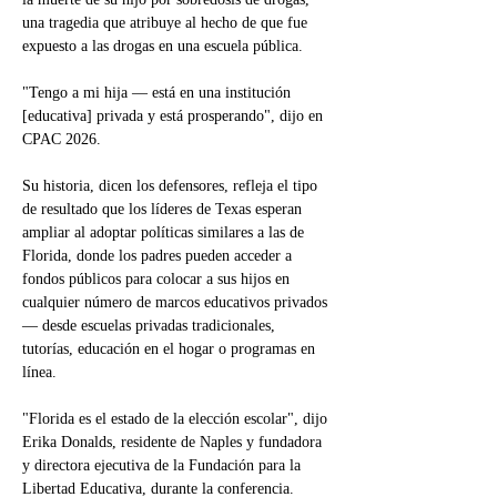
una tragedia que atribuye al hecho de que fue 
expuesto a las drogas en una escuela pública.
"Tengo a mi hija — está en una institución 
[educativa] privada y está prosperando", dijo en 
CPAC 2026.
Su historia, dicen los defensores, refleja el tipo 
de resultado que los líderes de Texas esperan 
ampliar al adoptar políticas similares a las de 
Florida, donde los padres pueden acceder a 
fondos públicos para colocar a sus hijos en 
cualquier número de marcos educativos privados 
— desde escuelas privadas tradicionales, 
tutorías, educación en el hogar o programas en 
línea.
"Florida es el estado de la elección escolar", dijo 
Erika Donalds, residente de Naples y fundadora 
y directora ejecutiva de la Fundación para la 
Libertad Educativa, durante la conferencia.