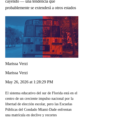
cayendo — una tendencia que
probablemente se extenderá a otros estados
Marissa Verzi
Marissa Verzi
May 26, 2026 at 1:28:29 PM
El sistema educativo del sur de Florida está en el 
centro de un creciente impulso nacional por la 
libertad de elección escolar, pero las Escuelas 
Públicas del Condado Miami-Dade enfrentan 
una matrícula en declive y recortes 